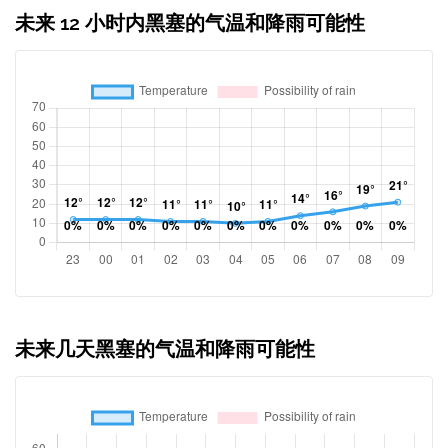
未来 12 小时内黑塞的气温和降雨可能性
未来几天黑塞的气温和降雨可能性