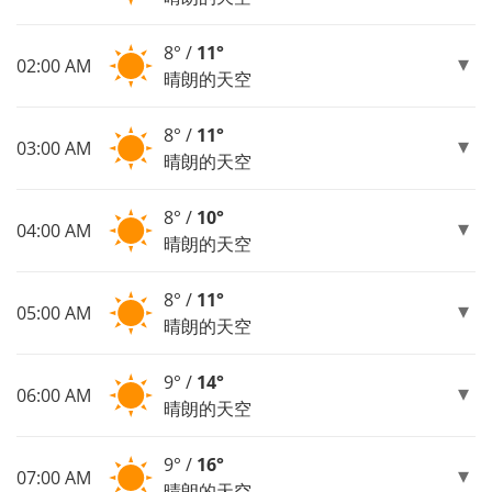
8° /
11°
02:00 AM
晴朗的天空
8° /
11°
03:00 AM
晴朗的天空
8° /
10°
04:00 AM
晴朗的天空
8° /
11°
05:00 AM
晴朗的天空
9° /
14°
06:00 AM
晴朗的天空
9° /
16°
07:00 AM
晴朗的天空