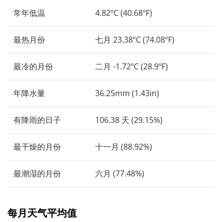
常年低温
4.82ºC (40.68ºF)
最热月份
七月 23.38ºC (74.08ºF)
最冷的月份
二月 -1.72ºC (28.9ºF)
年降水量
36.25mm (1.43in)
有降雨的日子
106.38 天 (29.15%)
最干燥的月份
十一月 (88.92%)
最潮湿的月份
六月 (77.48%)
每月天气平均值