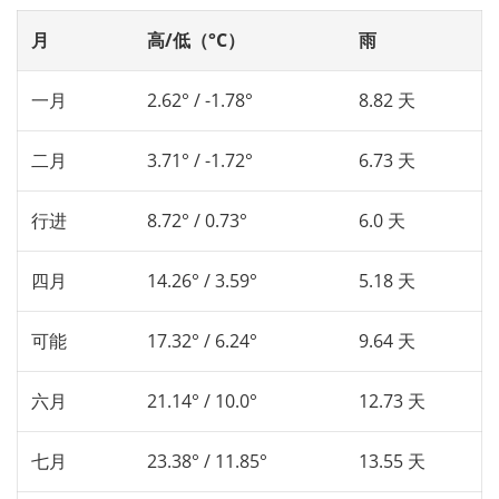
月
高/低（°C）
雨
一月
2.62° / -1.78°
8.82 天
二月
3.71° / -1.72°
6.73 天
行进
8.72° / 0.73°
6.0 天
四月
14.26° / 3.59°
5.18 天
可能
17.32° / 6.24°
9.64 天
六月
21.14° / 10.0°
12.73 天
七月
23.38° / 11.85°
13.55 天