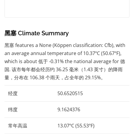
黑塞 Climate Summary
黑塞 features a None (Köppen classification: Cfb), with
an average annual temperature of 10.37ºC (50.67ºF),
which is about 低于 -0.31% the national average for 德
国. 该市每年都会经历约 36.25 毫米（1.43 英寸）的降雨
量，分布在 106.38 个雨天，占全年的 29.15%。
经度
50.6520515
纬度
9.1624376
常年高温
13.07ºC (55.53ºF)