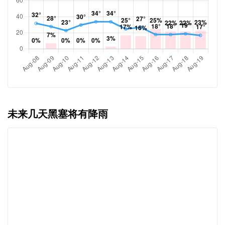
未来几天黑塞将有降雨