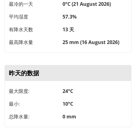
最冷的一天
0°C (21 August 2026)
平均湿度
57.3%
有降水天数
13 天
最高降水量
25 mm (16 August 2026)
昨天的数据
最大限度:
24°C
最小:
10°C
总降水量:
0 mm