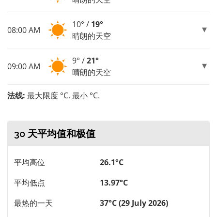
10° /
19°
08:00 AM
晴朗的天空
9° /
21°
09:00 AM
晴朗的天空
法线:
最大限度 °C. 最小 °C.
30 天平均值和极值
平均高位
26.1°C
平均低点
13.97°C
最热的一天
37°C (29 July 2026)