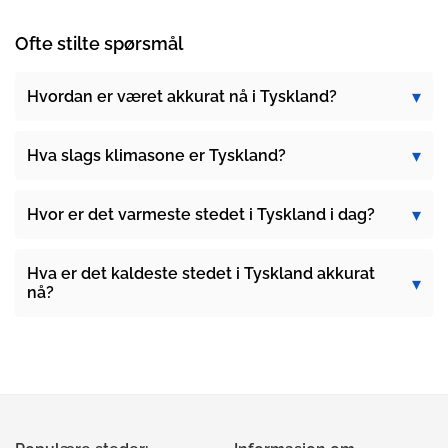
Ofte stilte spørsmål
Hvordan er været akkurat nå i Tyskland?
Hva slags klimasone er Tyskland?
Hvor er det varmeste stedet i Tyskland i dag?
Hva er det kaldeste stedet i Tyskland akkurat
nå?