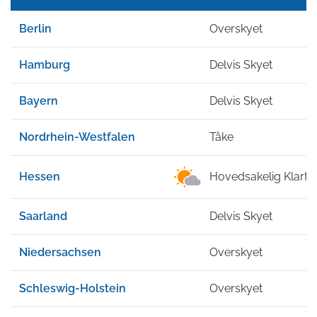
Berlin
Overskyet
Hamburg
Delvis Skyet
Bayern
Delvis Skyet
Nordrhein-Westfalen
Tåke
Hessen
Hovedsakelig Klart
Saarland
Delvis Skyet
Niedersachsen
Overskyet
Schleswig-Holstein
Overskyet