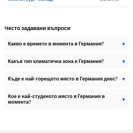
Често задавани въпроси
Какво е времето в момента в Германия?
Какъв тип климатична зона е Германия?
Къде е най-горещото място в Германия днес?
Кое е най-студеното място в Германия в
момента?