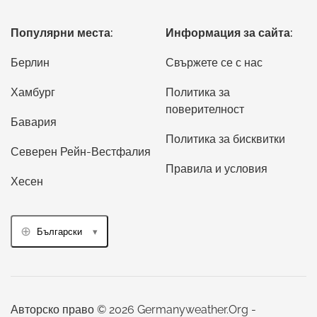
Популярни места:
Информация за сайта:
Берлин
Свържете се с нас
Хамбург
Политика за
поверителност
Бавария
Политика за бисквитки
Северен Рейн-Вестфалия
Правила и условия
Хесен
Български
Авторско право © 2026 Germanyweather.Org -