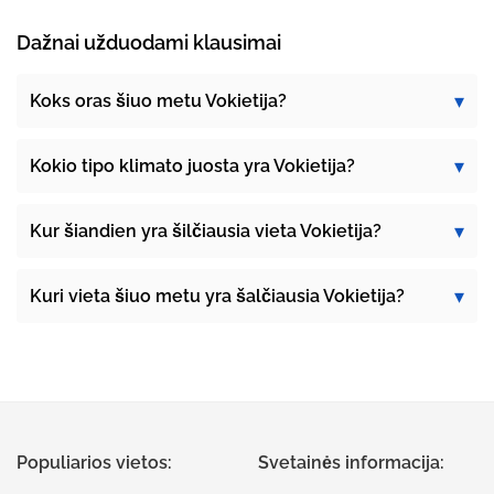
Dažnai užduodami klausimai
Koks oras šiuo metu Vokietija?
Kokio tipo klimato juosta yra Vokietija?
Kur šiandien yra šilčiausia vieta Vokietija?
Kuri vieta šiuo metu yra šalčiausia Vokietija?
Populiarios vietos:
Svetainės informacija: