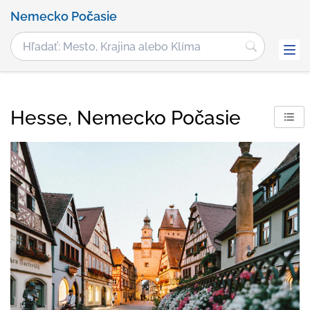
Nemecko Počasie
Hesse, Nemecko Počasie