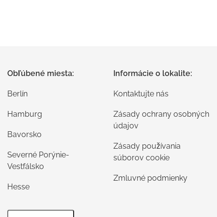
Obľúbené miesta:
Informácie o lokalite:
Berlín
Kontaktujte nás
Hamburg
Zásady ochrany osobných
údajov
Bavorsko
Zásady používania
Severné Porýnie-
súborov cookie
Vestfálsko
Zmluvné podmienky
Hesse