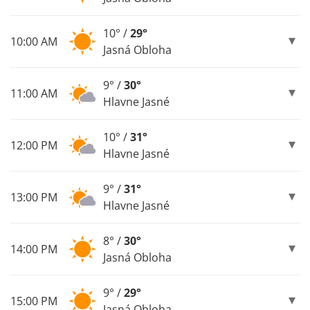
10° /
29°
10:00 AM
Jasná Obloha
9° /
30°
11:00 AM
Hlavne Jasné
10° /
31°
12:00 PM
Hlavne Jasné
9° /
31°
13:00 PM
Hlavne Jasné
8° /
30°
14:00 PM
Jasná Obloha
9° /
29°
15:00 PM
Jasná Obloha