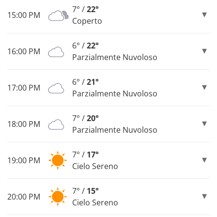
7° /
22°
15:00 PM
Coperto
6° /
22°
16:00 PM
Parzialmente Nuvoloso
6° /
21°
17:00 PM
Parzialmente Nuvoloso
7° /
20°
18:00 PM
Parzialmente Nuvoloso
7° /
17°
19:00 PM
Cielo Sereno
7° /
15°
20:00 PM
Cielo Sereno