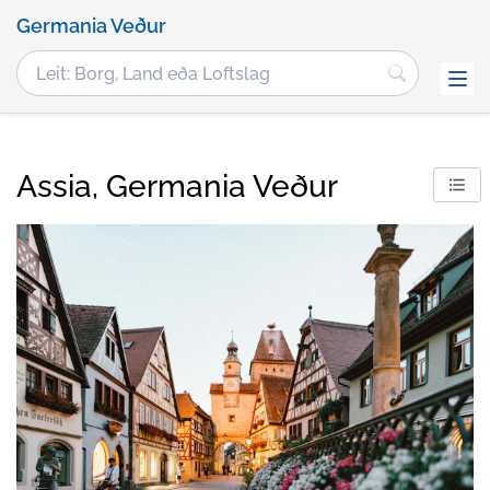
Germania Veður
Assia, Germania Veður