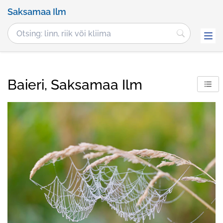
Saksamaa Ilm
Baieri, Saksamaa Ilm