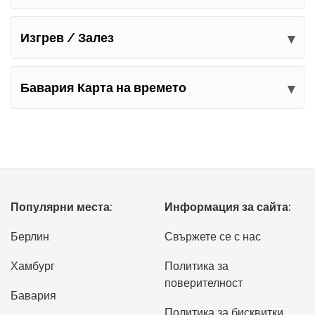
Изгрев / Залез
Бавария Карта на времето
Популярни места:
Информация за сайта:
Берлин
Свържете се с нас
Хамбург
Политика за
поверителност
Бавария
Политика за бисквитки