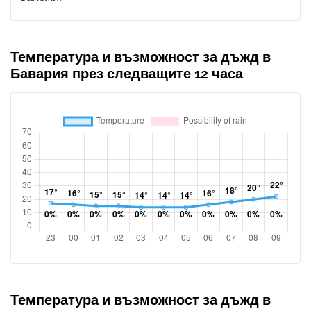
Температура и възможност за дъжд в
Бавария през следващите 12 часа
Температура и възможност за дъжд в