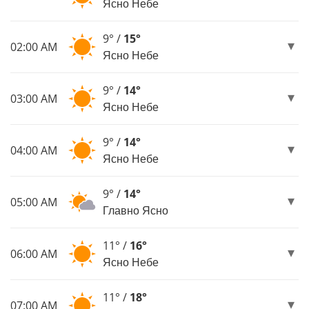
Ясно Небе
9° /
15°
02:00 AM
Ясно Небе
9° /
14°
03:00 AM
Ясно Небе
9° /
14°
04:00 AM
Ясно Небе
9° /
14°
05:00 AM
Главно Ясно
11° /
16°
06:00 AM
Ясно Небе
11° /
18°
07:00 AM