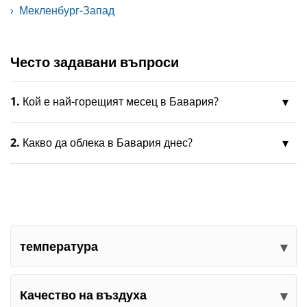
Мекленбург-Запад
Често задавани въпроси
1.
Кой е най-горещият месец в Бавария?
2.
Какво да облека в Бавария днес?
температура
Качество на въздуха