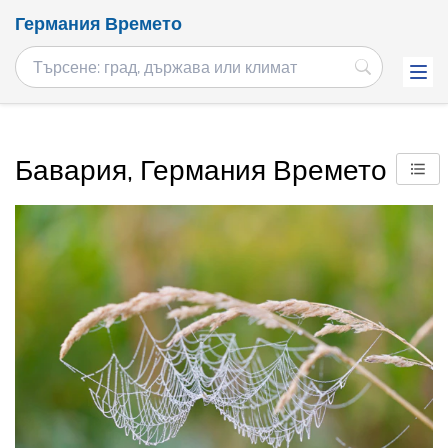
Германия Времето
Бавария, Германия Времето