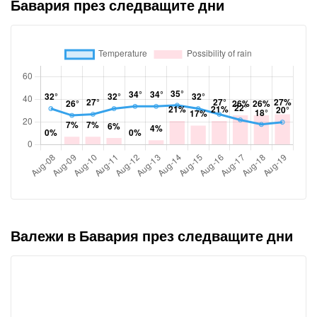
Бавария през следващите дни
Валежи в Бавария през следващите дни