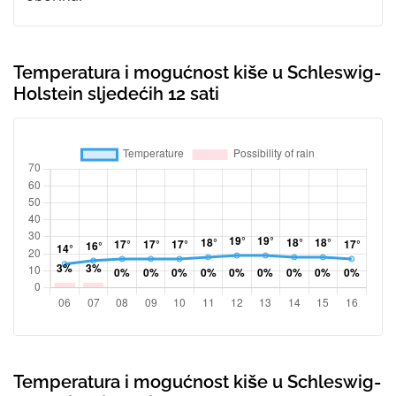
Temperatura i mogućnost kiše u Schleswig-
Holstein sljedećih 12 sati
Temperatura i mogućnost kiše u Schleswig-