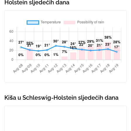
Holstein sljedećih dana
Kiša u Schleswig-Holstein sljedećih dana