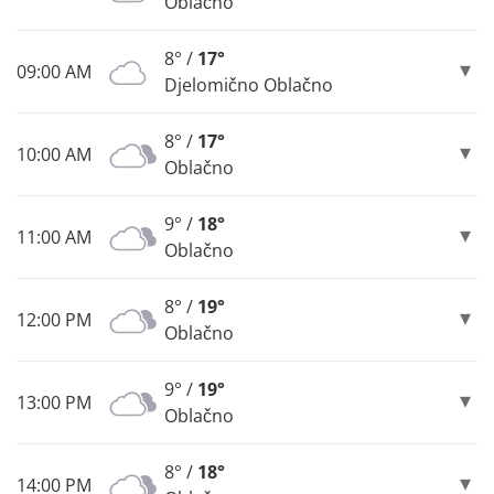
Oblačno
8° /
17°
09:00 AM
Djelomično Oblačno
8° /
17°
10:00 AM
Oblačno
9° /
18°
11:00 AM
Oblačno
8° /
19°
12:00 PM
Oblačno
9° /
19°
13:00 PM
Oblačno
8° /
18°
14:00 PM