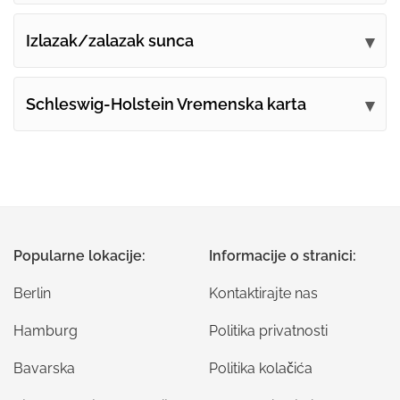
Izlazak/zalazak sunca
Schleswig-Holstein Vremenska karta
Popularne lokacije:
Informacije o stranici:
Berlin
Kontaktirajte nas
Hamburg
Politika privatnosti
Bavarska
Politika kolačića