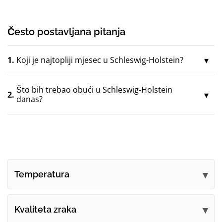
Često postavljana pitanja
1.
Koji je najtopliji mjesec u Schleswig-Holstein?
Što bih trebao obući u Schleswig-Holstein
2.
danas?
Temperatura
Kvaliteta zraka