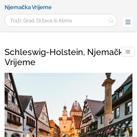
Njemačka Vrijeme
Schleswig-Holstein, Njemačka
Vrijeme