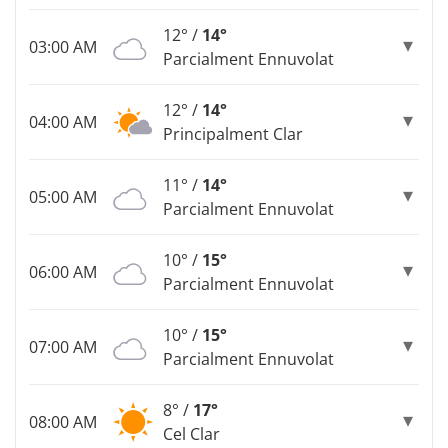
12° /
14°
03:00 AM
Parcialment Ennuvolat
12° /
14°
04:00 AM
Principalment Clar
11° /
14°
05:00 AM
Parcialment Ennuvolat
10° /
15°
06:00 AM
Parcialment Ennuvolat
10° /
15°
07:00 AM
Parcialment Ennuvolat
8° /
17°
08:00 AM
Cel Clar