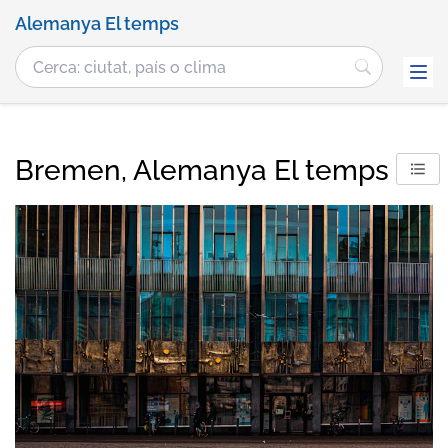
Alemanya El temps
Bremen, Alemanya El temps