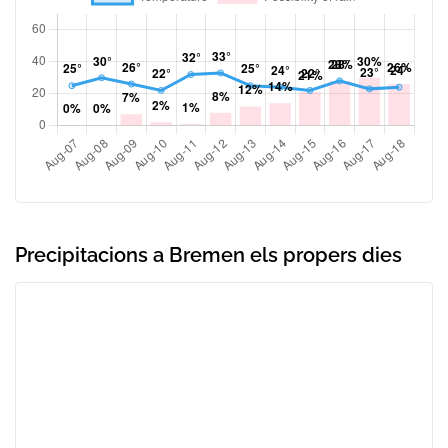
Precipitacions a Bremen els propers dies