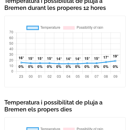
Temperatura i possibilitat de pluja a
Bremen durant les properes 12 hores
Temperatura i possibilitat de pluja a
Bremen els propers dies