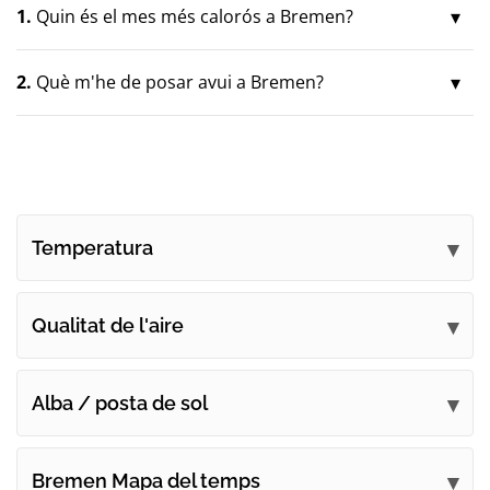
1.
Quin és el mes més calorós a Bremen?
2.
Què m'he de posar avui a Bremen?
Temperatura
Qualitat de l'aire
Alba / posta de sol
Bremen Mapa del temps