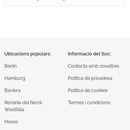
Ubicacions populars:
Informació del lloc:
Berlín
Contacta amb nosaltres
Hamburg
Política de privadesa
Baviera
Política de cookies
Renània del Nord-
Termes i condicions
Westfàlia
Hesse